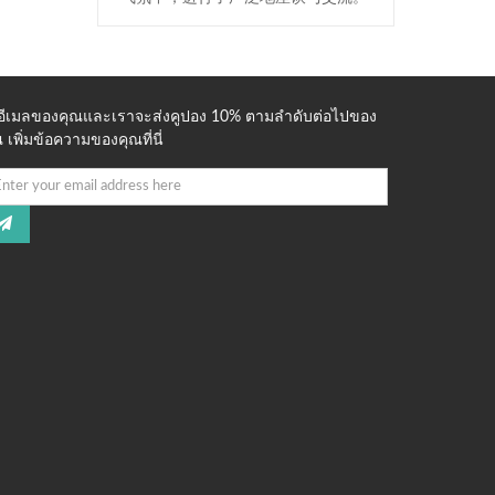
่อีเมลของคุณและเราจะส่งคูปอง 10% ตามลำดับต่อไปของ
 เพิ่มข้อความของคุณที่นี่