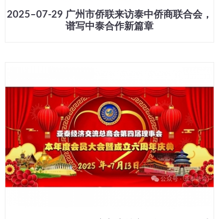
2025–07-29 广州市侨联来访泰中侨商联合会，
谱写中泰合作新篇章