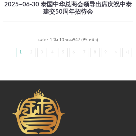
2025–06-30 泰国中华总商会领导出席庆祝中泰
建交50周年招待会
แสดง 1 ถึง 10 ของ947 (95 หน้า)
1
2
3
4
5
6
7
8
9
>
>|