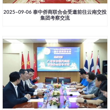
2025–09-06 泰中侨商联合会受邀前往云南交投
集团考察交流