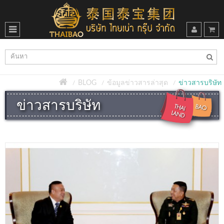
BLOG
ข้อมูลข่าวสารล่าสุด
ข่าวสารบริษัท
ข่าวสารบริษัท