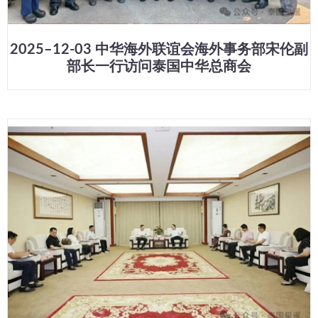
2025–12-03 中华海外联谊会海外事务部宋伦副
部长一行访问泰国中华总商会