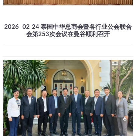
2026–02-24 泰国中华总商会暨各行业公会联合
会第253次会议在曼谷顺利召开