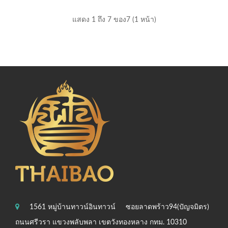
แสดง 1 ถึง 7 ของ7 (1 หน้า)
1561 หมู่บ้านทาวน์อินทาวน์
ซอยลาดพร้าว94(ปัญจมิตร)
ถนนศรีวรา แขวงพลับพลา เขตวังทองหลาง กทม. 10310