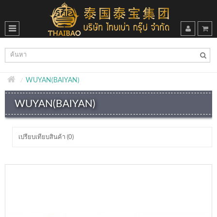
WUYAN(BAIYAN)
WUYAN(BAIYAN)
เปรียบเทียบสินค้า (0)