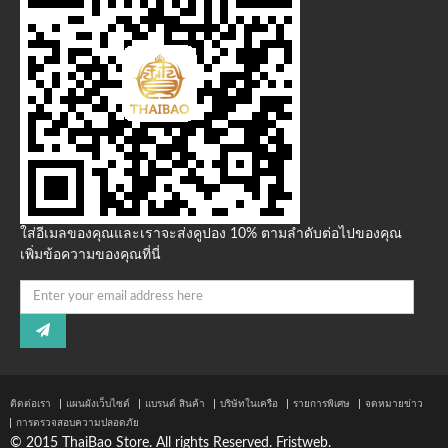
ใส่อีเมลของคุณและเราจะส่งคูปอง 10% ตามลำดับต่อไปของคุณ
เพิ่มข้อความของคุณที่นี่
ติดต่อเรา
แผนผังเว็บไซต์
แบรนด์ สินค้า
บริษัทในเครือ
รายการพิเศษ
จดหมายข่าว
การตรวจสอบความปลอดภัย
© 2015 ThaiBao Store. All rights Reserved.
Fristweb
.