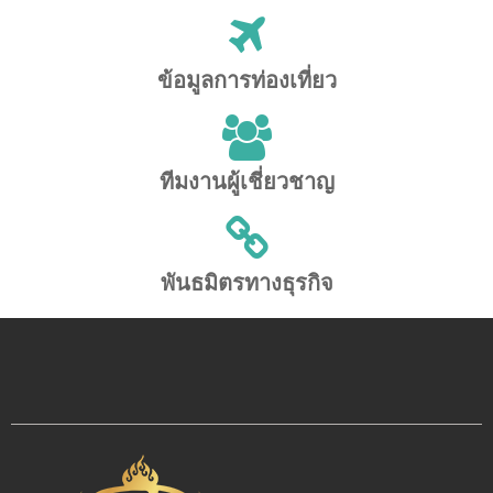
ข้อมูลการท่องเที่ยว
ทีมงานผู้เชี่ยวชาญ
พันธมิตรทางธุรกิจ