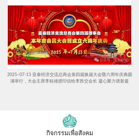
2025–07-13 亚泰经济交流总商会第四届换届大会暨六周年庆典圆
满举行，大会主席李桂雄授印信给李胜交会长 凝心聚力谱新篇
กิจกรรมเพื่อสังคม