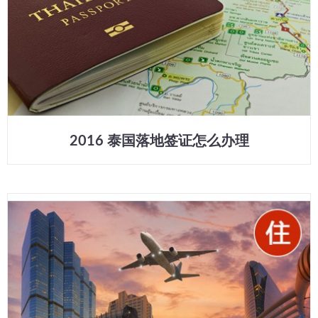
2016 泰国落地签证怎么办理