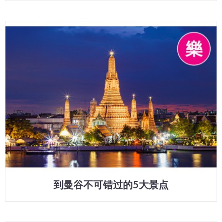
到曼谷不可错过的5大景点