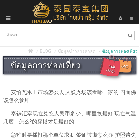
BLOG
ข้อมูลข่าวสารล่าสุด
ข้อมูลการท่องเที่ยว
ข้อมูลการท่องเที่ยว
安怕瓦水上市场怎么去 人妖秀场该看哪一家的 四面佛
该怎么参拜
泰铢汇率现在兑换人民币多少、哪里换最好 现在气温
几度、怎么?的穿搭才是最好的
急难时要播打那个单位求助 签证过期怎么办 护照遗失