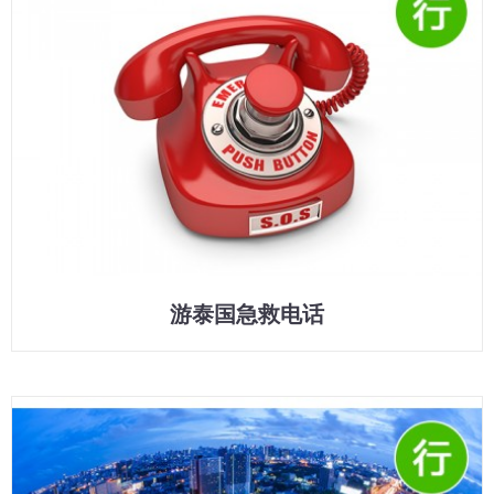
游泰国急救电话