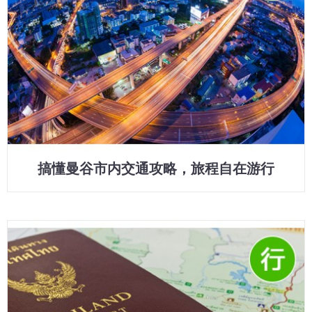
搞懂曼谷市内交通攻略，旅程自在游行