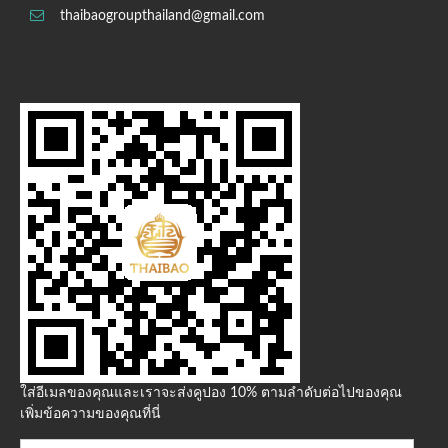
thaibaogroupthailand@gmail.com
ใส่อีเมลของคุณและเราจะส่งคูปอง 10% ตามลำดับต่อไปของคุณ
เพิ่มข้อความของคุณที่นี่