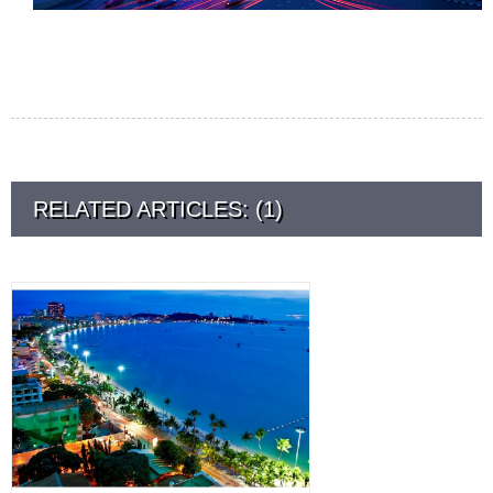
RELATED ARTICLES: (1)