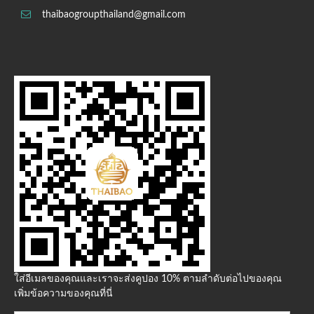
thaibaogroupthailand@gmail.com
ใส่อีเมลของคุณและเราจะส่งคูปอง 10% ตามลำดับต่อไปของคุณ
เพิ่มข้อความของคุณที่นี่