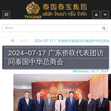
BLOG
2024–07-17 广东侨联代表团访问泰国中华总商会
2024–07-17 广东侨联代表团访
问泰国中华总商会
Wednesday, Jul 17, 2024