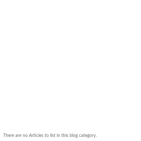
There are no Articles to list in this blog category.