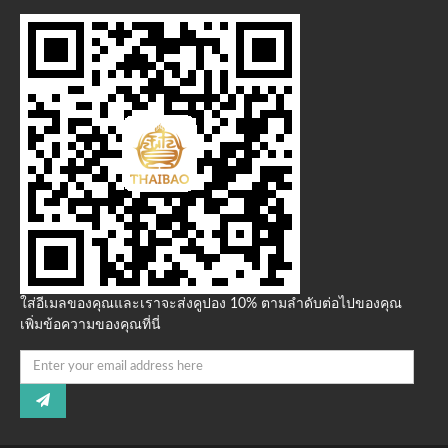
ใส่อีเมลของคุณและเราจะส่งคูปอง 10% ตามลำดับต่อไปของคุณ
เพิ่มข้อความของคุณที่นี่