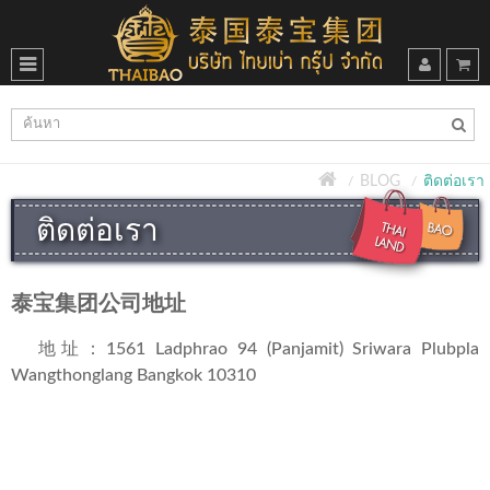
BLOG
ติดต่อเรา
ติดต่อเรา
泰宝集团公司地址
地址：1561 Ladphrao 94 (Panjamit) Sriwara Plubpla
Wangthonglang Bangkok 10310