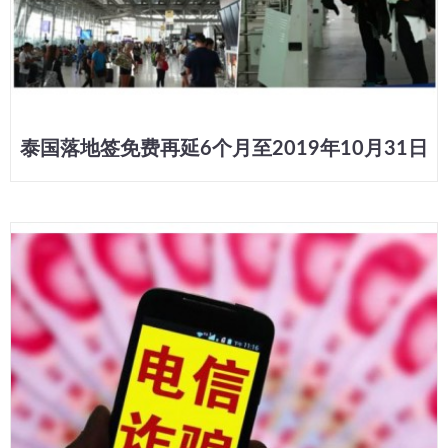
泰国落地签免费再延6个月至2019年10月31日