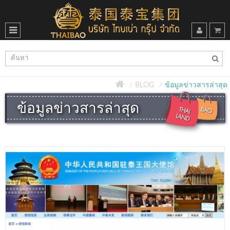
BLOG
ข้อมูลข่าวสารล่าสุด
ข้อมูลข่าวสารล่าสุด