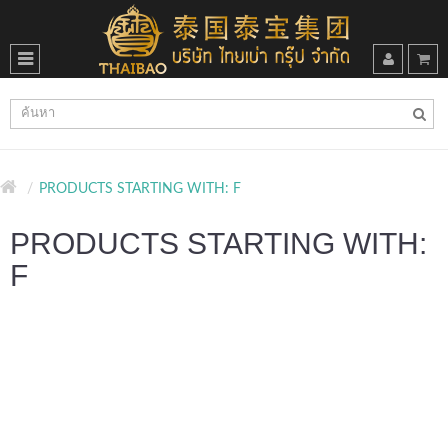
PRODUCTS STARTING WITH: F
PRODUCTS STARTING WITH:
F