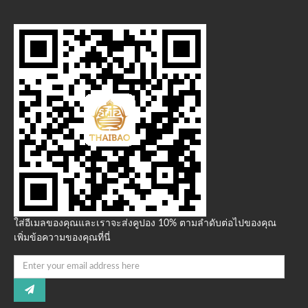
ใส่อีเมลของคุณและเราจะส่งคูปอง 10% ตามลำดับต่อไปของคุณ
เพิ่มข้อความของคุณที่นี่