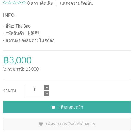
0 ความคิดเห็น
แสดงความคิดเห็น
INFO
- ยี่ห้อ:
ThaiBao
- รหัสสินค้า: 卡通型
- สถานะของสินค้า:
ในสต็อก
฿3,000
ไม่รวมภาษี: ฿3,000
จำนวน
เพิ่มลงตะกร้า
เพิ่มรายการสินค้าที่ต้องการ