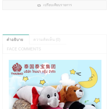
เปรียบเทียบรายการ
คำอธิบาย
ความคิดเห็น (0)
FACE COMMENTS